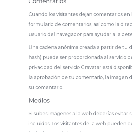
Comentarios
Cuando los visitantes dejan comentarios en 
formulario de comentarios, así como la direc
usuario del navegador para ayudar a la det
Una cadena anónima creada a partir de tu d
hash) puede ser proporcionada al servicio de 
privacidad del servicio Gravatar está dispon
la aprobación de tu comentario, la imagen de
su comentario.
Medios
Si subes imágenes a la web deberías evitar 
incluidos. Los visitantes de la web pueden d