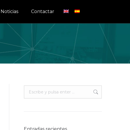
Noticias
Contactar
Buscar:
Entradas recientes