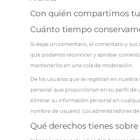
Con quién compartimos tu
Cuánto tiempo conservamo
Si dejas un comentario, el comentario y sus
que podamos reconocer y aprobar comentar
mantenerlos en una cola de moderación.
De los usuarios que se registran en nuestra
personal que proporcionan en su perfil de u
eliminar su información personal en cual
nombre de usuario). Los administradores de
Qué derechos tienes sobre 