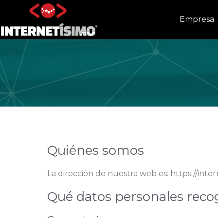
Empresa
Quiénes somos
La dirección de nuestra web es: https://inte
Qué datos personales reco