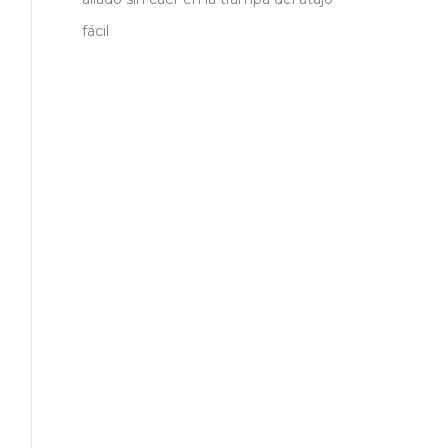
fácil