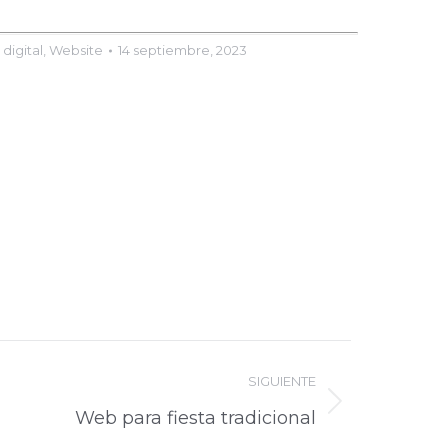
 digital
,
Website
14 septiembre, 2023
SIGUIENTE
Web para fiesta tradicional