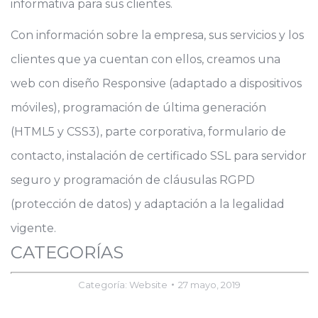
informativa para sus clientes.
Con información sobre la empresa, sus servicios y los
clientes que ya cuentan con ellos, creamos una
web con diseño Responsive (adaptado a dispositivos
móviles), programación de última generación
(HTML5 y CSS3), parte corporativa, formulario de
contacto, instalación de certificado SSL para servidor
seguro y programación de cláusulas RGPD
(protección de datos) y adaptación a la legalidad
vigente.
CATEGORÍAS
Categoría:
Website
27 mayo, 2019