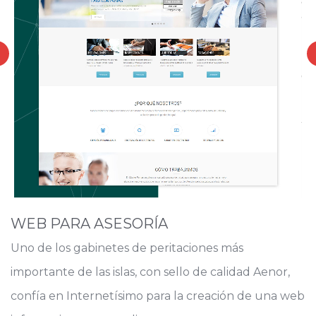
WEB PARA ASESORÍA
Uno de los gabinetes de peritaciones más
importante de las islas, con sello de calidad Aenor,
confía en Internetísimo para la creación de una web