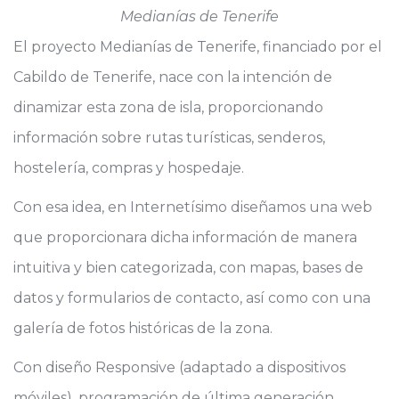
Medianías de Tenerife
El proyecto Medianías de Tenerife, financiado por el
Cabildo de Tenerife, nace con la intención de
dinamizar esta zona de isla, proporcionando
información sobre rutas turísticas, senderos,
hostelería, compras y hospedaje.
Con esa idea, en Internetísimo diseñamos una web
que proporcionara dicha información de manera
intuitiva y bien categorizada, con mapas, bases de
datos y formularios de contacto, así como con una
galería de fotos históricas de la zona.
Con diseño Responsive (adaptado a dispositivos
móviles), programación de última generación