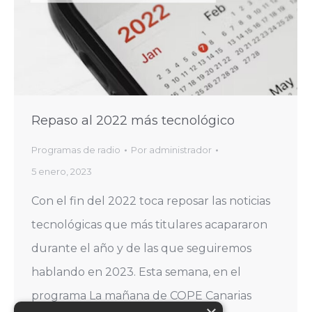
Repaso al 2022 más tecnológico
Programas de radio
Por
administrador
5 enero, 2023
Con el fin del 2022 toca reposar las noticias
tecnológicas que más titulares acapararon
durante el año y de las que seguiremos
hablando en 2023. Esta semana, en el
programa La mañana de COPE Canarias