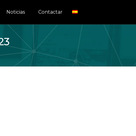
Noticias
Contactar
023