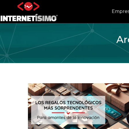
Empre
Ar