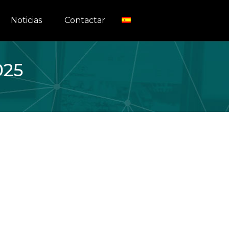
Noticias
Contactar
025