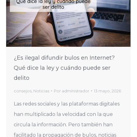
¿Es ilegal difundir bulos en Internet?
Qué dice la ley y cuándo puede ser
delito
consejos
,
Noticias
Por
administrador
13 mayo, 2026
Las redes sociales y las plataformas digitales
han multiplicado la velocidad con la que
circula la información. Pero también han
facilitado la propagación de bulos, noticias