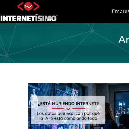
Empre
Ar