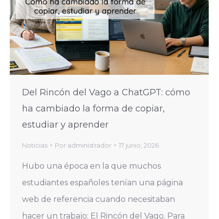
Del Rincón del Vago a ChatGPT: cómo
ha cambiado la forma de copiar,
estudiar y aprender
Noticias
Por
administrador
17 junio, 2026
Hubo una época en la que muchos
estudiantes españoles tenían una página
web de referencia cuando necesitaban
hacer un trabajo: El Rincón del Vago. Para