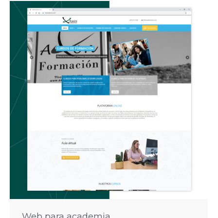
Web para academia