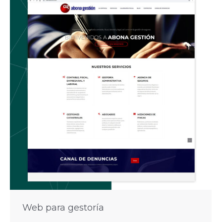
Web para gestoría