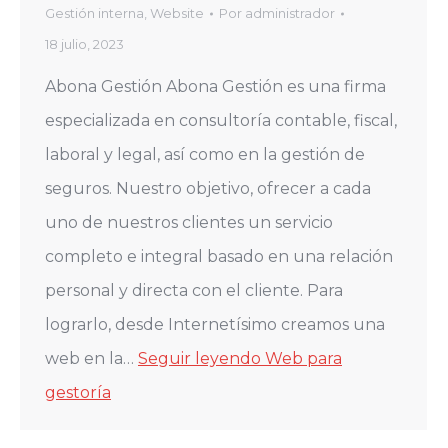
Gestión interna
,
Website
Por
administrador
18 julio, 2023
Abona Gestión Abona Gestión es una firma
especializada en consultoría contable, fiscal,
laboral y legal, así como en la gestión de
seguros. Nuestro objetivo, ofrecer a cada
uno de nuestros clientes un servicio
completo e integral basado en una relación
personal y directa con el cliente. Para
lograrlo, desde Internetísimo creamos una
web en la…
Seguir leyendo
Web para
gestoría