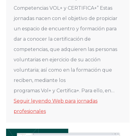
Competencias VOL+ y CERTIFICA+” Estas
jornadas nacen con el objetivo de propiciar
un espacio de encuentro y formación para
dar a conocer la certificación de
competencias, que adquieren las personas
voluntarias en ejercicio de su acción
voluntaria; así como en la formación que
reciben, mediante los
programas Vol+ y Certifica+. Para ello, en…
Seguir leyendo
Web para jornadas
profesionales