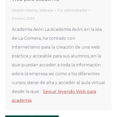
Gestión interna
,
Website
Por
administrador
3 enero, 2023
Academia Axón La Academia Axón, en la isla
de La Gomera, ha contado con
Internetísimo para la creación de una web
práctica y accesible para sus alumnos, en la
que puedan acceder a toda la información
sobre la empresa así como a los diferentes
cursos, darse de alta y acceder al aula virtual
desde la que…
Seguir leyendo
Web para
academia