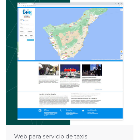
Web para servicio de taxis