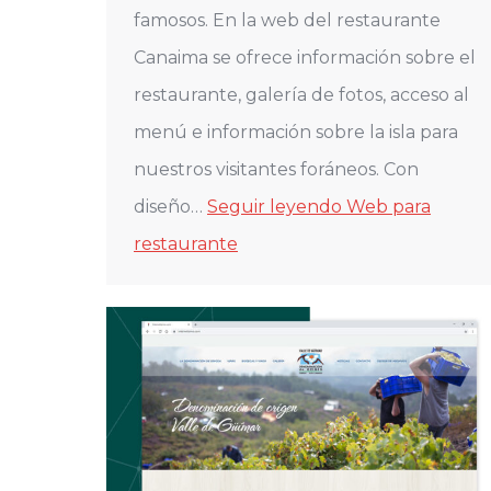
famosos. En la web del restaurante
Canaima se ofrece información sobre el
restaurante, galería de fotos, acceso al
menú e información sobre la isla para
nuestros visitantes foráneos. Con
diseño…
Seguir leyendo
Web para
restaurante