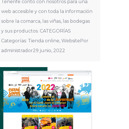
Tenerife contó con nosotros para una
web accesible y con toda la información
sobre la comarca, las viñas, las bodegas
y sus productos. CATEGORÍAS
Categorías: Tienda online, WebsitePor
administrador29 junio, 2022