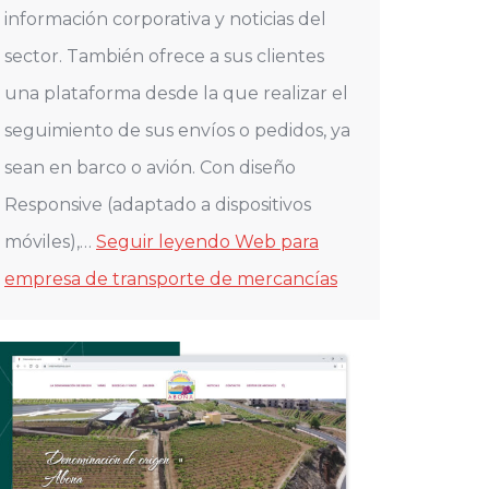
información corporativa y noticias del
sector. También ofrece a sus clientes
una plataforma desde la que realizar el
seguimiento de sus envíos o pedidos, ya
sean en barco o avión. Con diseño
Responsive (adaptado a dispositivos
móviles),…
Seguir leyendo
Web para
empresa de transporte de mercancías