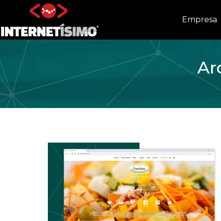
Empresa
Ar