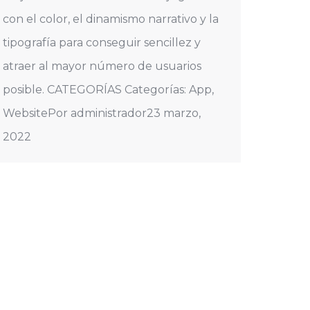
con el color, el dinamismo narrativo y la
tipografía para conseguir sencillez y
atraer al mayor número de usuarios
posible. CATEGORÍAS Categorías: App,
WebsitePor administrador23 marzo,
2022