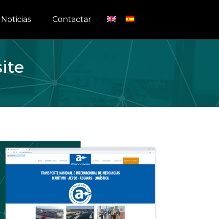
Noticias
Contactar
ite