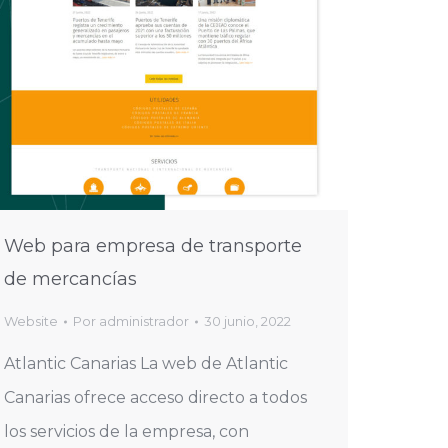
Web para empresa de transporte
de mercancías
Website
Por
administrador
30 junio, 2022
Atlantic Canarias La web de Atlantic
Canarias ofrece acceso directo a todos
los servicios de la empresa, con