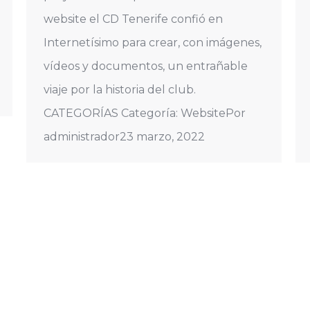
website el CD Tenerife confió en
Internetísimo para crear, con imágenes,
vídeos y documentos, un entrañable
viaje por la historia del club.
CATEGORÍAS Categoría: WebsitePor
administrador23 marzo, 2022