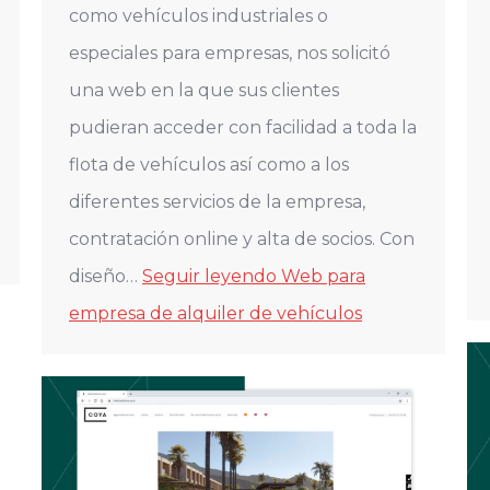
como vehículos industriales o
especiales para empresas, nos solicitó
una web en la que sus clientes
pudieran acceder con facilidad a toda la
flota de vehículos así como a los
diferentes servicios de la empresa,
contratación online y alta de socios. Con
diseño…
Seguir leyendo
Web para
empresa de alquiler de vehículos