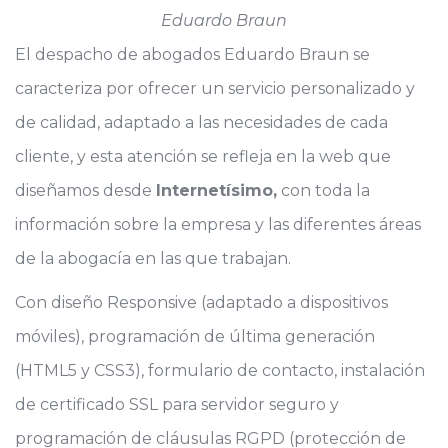
Eduardo Braun
El despacho de abogados Eduardo Braun se
caracteriza por ofrecer un servicio personalizado y
de calidad, adaptado a las necesidades de cada
cliente, y esta atención se refleja en la web que
diseñamos desde
Internetísimo,
con toda la
información sobre la empresa y las diferentes áreas
de la abogacía en las que trabajan.
Con diseño Responsive (adaptado a dispositivos
móviles), programación de última generación
(HTML5 y CSS3), formulario de contacto, instalación
de certificado SSL para servidor seguro y
programación de cláusulas RGPD (protección de