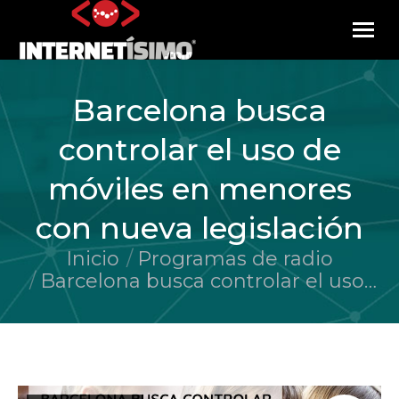
Barcelona busca
controlar el uso de
móviles en menores
con nueva legislación
Inicio
Programas de radio
Estás aquí:
Barcelona busca controlar el uso…