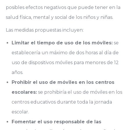
posibles efectos negativos que puede tener en la
salud física, mental y social de los niños y niñas.
Las medidas propuestas incluyen:
Limitar el tiempo de uso de los móviles:
se
establecería un máximo de dos horas al día de
uso de dispositivos móviles para menores de 12
años.
Prohibir el uso de móviles en los centros
escolares:
se prohibiría el uso de móviles en los
centros educativos durante toda la jornada
escolar.
Fomentar el uso responsable de las