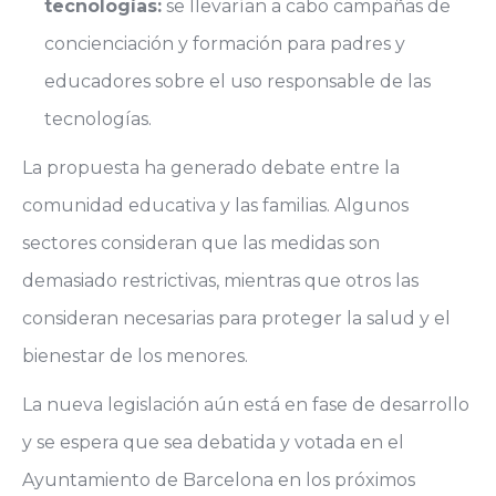
tecnologías:
se llevarían a cabo campañas de
concienciación y formación para padres y
educadores sobre el uso responsable de las
tecnologías.
La propuesta ha generado debate entre la
comunidad educativa y las familias. Algunos
sectores consideran que las medidas son
demasiado restrictivas, mientras que otros las
consideran necesarias para proteger la salud y el
bienestar de los menores.
La nueva legislación aún está en fase de desarrollo
y se espera que sea debatida y votada en el
Ayuntamiento de Barcelona en los próximos