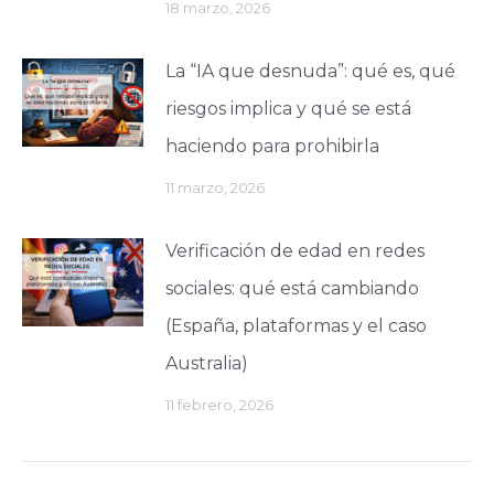
18 marzo, 2026
La “IA que desnuda”: qué es, qué
riesgos implica y qué se está
haciendo para prohibirla
11 marzo, 2026
Verificación de edad en redes
sociales: qué está cambiando
(España, plataformas y el caso
Australia)
11 febrero, 2026