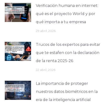
Verificación humana en internet:
qué es el proyecto World y por
qué importa a tu empresa
29 abril, 2026
Trucos de los expertos para evitar
que te estafen con la declaración
de la renta 2025-26
22 abril, 2026
La importancia de proteger
nuestros datos biométricos en la
era de la inteligencia artificial