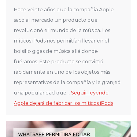
Hace veinte años que la compañía Apple
sacó al mercado un producto que
revolucionó el mundo de la música. Los
míticos iPods nos permitían llevar en el
bolsillo gigas de música allá donde
fuéramos. Este producto se convirtió
rápidamente en uno de los objetos más
representativos de la compañía y le granjeó
una popularidad que…
Seguir leyendo
Apple dejará de fabricar los míticos iPods