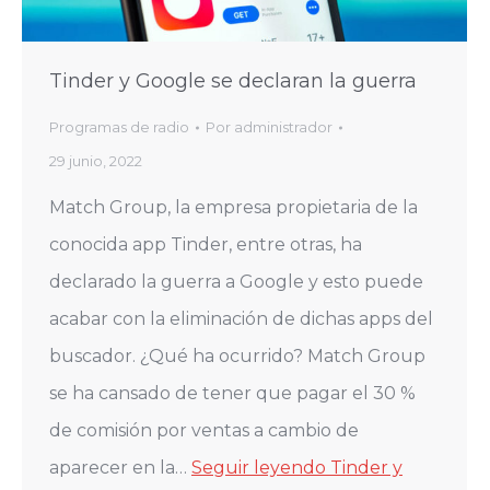
Tinder y Google se declaran la guerra
Programas de radio
Por
administrador
29 junio, 2022
Match Group, la empresa propietaria de la
conocida app Tinder, entre otras, ha
declarado la guerra a Google y esto puede
acabar con la eliminación de dichas apps del
buscador. ¿Qué ha ocurrido? Match Group
se ha cansado de tener que pagar el 30 %
de comisión por ventas a cambio de
aparecer en la…
Seguir leyendo
Tinder y