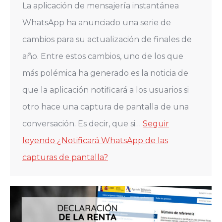
La aplicación de mensajería instantánea
WhatsApp ha anunciado una serie de
cambios para su actualización de finales de
año. Entre estos cambios, uno de los que
más polémica ha generado es la noticia de
que la aplicación notificará a los usuarios si
otro hace una captura de pantalla de una
conversación. Es decir, que si…
Seguir
leyendo
¿Notificará WhatsApp de las
capturas de pantalla?