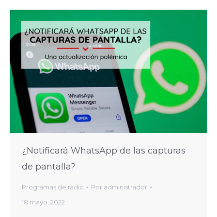
¿Notificará WhatsApp de las capturas
de pantalla?
Programas de radio
Por
administrador
18 mayo, 2022