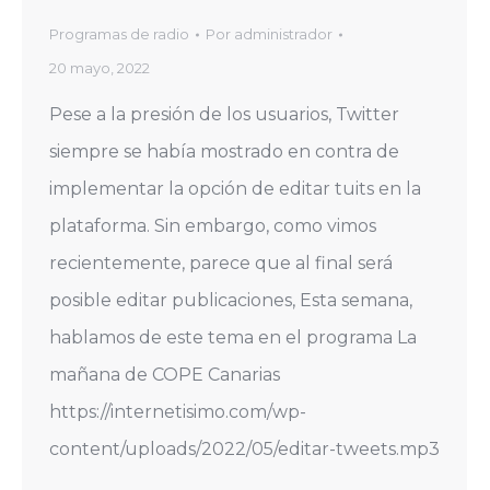
Programas de radio
Por
administrador
20 mayo, 2022
Pese a la presión de los usuarios, Twitter
siempre se había mostrado en contra de
implementar la opción de editar tuits en la
plataforma. Sin embargo, como vimos
recientemente, parece que al final será
posible editar publicaciones, Esta semana,
hablamos de este tema en el programa La
mañana de COPE Canarias
https://internetisimo.com/wp-
content/uploads/2022/05/editar-tweets.mp3