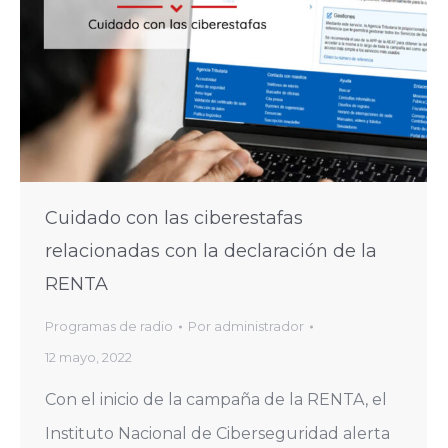
Cuidado con las ciberestafas
relacionadas con la declaración de la
RENTA
Programas de radio
Por
administrador
12 mayo, 2022
Con el inicio de la campaña de la RENTA, el
Instituto Nacional de Ciberseguridad alerta