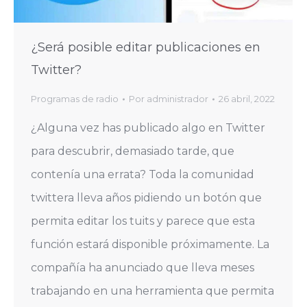
¿Será posible editar publicaciones en
Twitter?
Programas de radio
Por
administrador
26 abril, 2022
¿Alguna vez has publicado algo en Twitter
para descubrir, demasiado tarde, que
contenía una errata? Toda la comunidad
twittera lleva años pidiendo un botón que
permita editar los tuits y parece que esta
función estará disponible próximamente. La
compañía ha anunciado que lleva meses
trabajando en una herramienta que permita