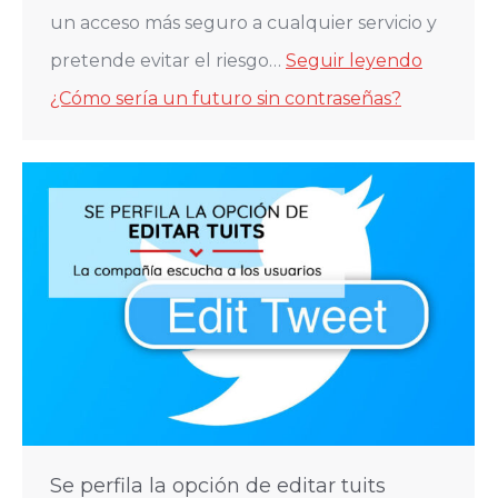
un acceso más seguro a cualquier servicio y
pretende evitar el riesgo…
Seguir leyendo
¿Cómo sería un futuro sin contraseñas?
Se perfila la opción de editar tuits