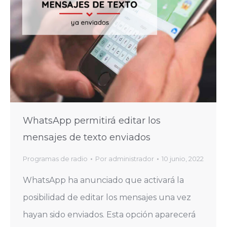
WhatsApp permitirá editar los
mensajes de texto enviados
Programas de radio
Por
administrador
10 junio, 2022
WhatsApp ha anunciado que activará la
posibilidad de editar los mensajes una vez
hayan sido enviados. Esta opción aparecerá