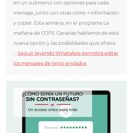
en un submenú con opciones para cada
mensaje, junto con otras como + información
y copiar. Esta semana, en el programa La
mañana de COPE Canarias hablamos de esta
nueva opción y las posibilidades que ofrece.
…
Seguir leyendo
WhatsApp permitirá editar
los mensajes de texto enviados