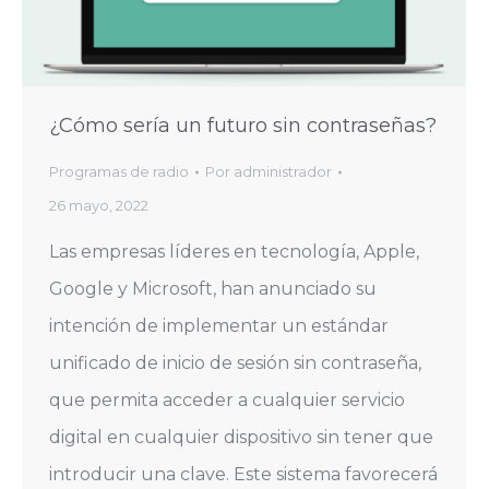
¿Cómo sería un futuro sin contraseñas?
Programas de radio
Por
administrador
26 mayo, 2022
Las empresas líderes en tecnología, Apple,
Google y Microsoft, han anunciado su
intención de implementar un estándar
unificado de inicio de sesión sin contraseña,
que permita acceder a cualquier servicio
digital en cualquier dispositivo sin tener que
introducir una clave. Este sistema favorecerá