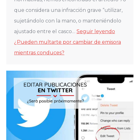
que considera una infracción grave “utilizar,
sujetándolo con la mano, o manteniéndolo
ajustado entre el casco…
Seguir leyendo
¿Pueden multarte por cambiar de emisora
mientras conduces?