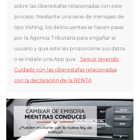
sobre las ciberestafas relacionadas con este
proceso. Mediante una serie de mensajes de
tipo Vishing, los delincuentes se hacen pasar
por la Agencia Tributaria para engañar al
usuario y que este les proporcione sus datos
o se instale una App que…
Seguir leyendo
Cuidado con las ciberestafas relacionadas
con la declaración de la RENTA