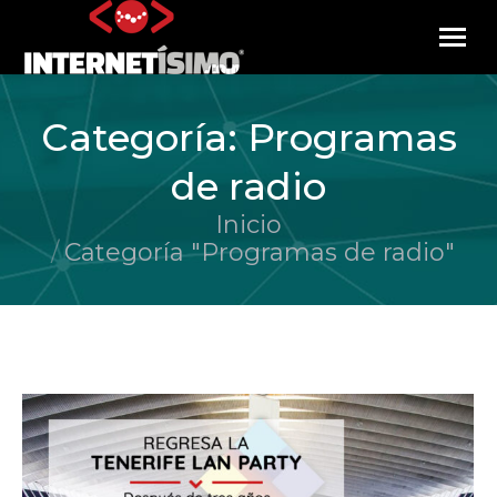
Categoría:
Programas
de radio
Inicio
Estás aquí:
Categoría "Programas de radio"