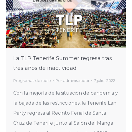
La TLP Tenerife Summer regresa tras
tres años de inactividad
Programas de radio
Por
administrador
7 julio, 2022
Con la mejoría de la situación de pandemia y
la bajada de las restricciones, la Tenerife Lan
Party regresa al Recinto Ferial de Santa
Cruz de Tenerife junto al Salón del Manga