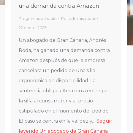
una demanda contra Amazon
Programas de radio
Por
administrador
22 enero, 2025
Un abogado de Gran Canaria, Andrés
Roda, ha ganado una demanda contra
Amazon después de que la empresa
cancelara un pedido de una silla
ergonómica sin disponibilidad. La
sentencia obliga a Amazon a entregar
la silla al consumidor y al precio
estipulado en el momento del pedido.
El caso se centra en la validez y…
Seguir
leyendo
Un abogado de Gran Canaria