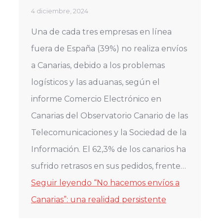
4 diciembre, 2024
Una de cada tres empresas en línea
fuera de España (39%) no realiza envíos
a Canarias, debido a los problemas
logísticos y las aduanas, según el
informe Comercio Electrónico en
Canarias del Observatorio Canario de las
Telecomunicaciones y la Sociedad de la
Información. El 62,3% de los canarios ha
sufrido retrasos en sus pedidos, frente…
Seguir leyendo
“No hacemos envíos a
Canarias”: una realidad persistente