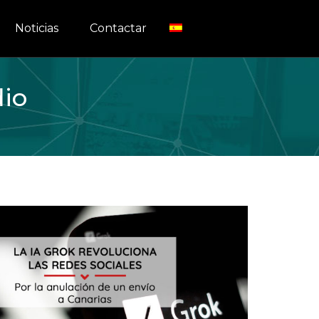
Noticias
Contactar
dio