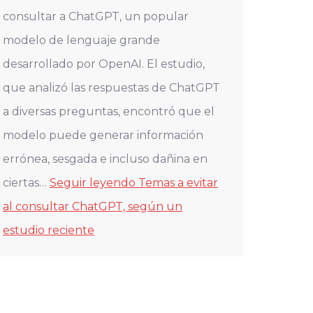
consultar a ChatGPT, un popular
modelo de lenguaje grande
desarrollado por OpenAI. El estudio,
que analizó las respuestas de ChatGPT
a diversas preguntas, encontró que el
modelo puede generar información
errónea, sesgada e incluso dañina en
ciertas…
Seguir leyendo
Temas a evitar
al consultar ChatGPT, según un
estudio reciente