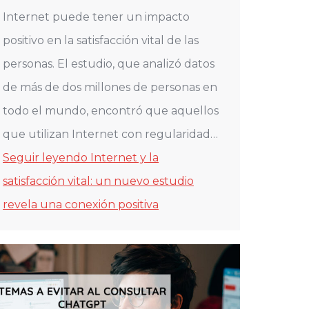
Internet puede tener un impacto
positivo en la satisfacción vital de las
personas. El estudio, que analizó datos
de más de dos millones de personas en
todo el mundo, encontró que aquellos
que utilizan Internet con regularidad…
Seguir leyendo
Internet y la
satisfacción vital: un nuevo estudio
revela una conexión positiva