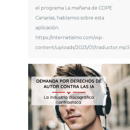
el programa La mañana de COPE
Canarias, hablamos sobre esta
aplicación.
https://internetisimo.com/wp-
content/uploads/2025/01/traductor.mp3