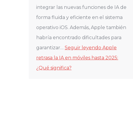
integrar las nuevas funciones de IA de
forma fluida y eficiente en el sistema
operativo iOS. Además, Apple también
habría encontrado dificultades para
garantizar…
Seguir leyendo
Apple
retrasa la IA en móviles hasta 2025:
¿Qué significa?