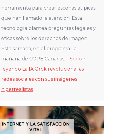
herramienta para crear escenas atípicas
que han llamado la atención. Esta
tecnología plantea preguntas legales y
éticas sobre los derechos de imagen.
Esta semana, en el programa La
mañana de COPE Canarias,…
Seguir
leyendo
La IA Grok revoluciona las
redes sociales con sus imágenes
hiperrealistas