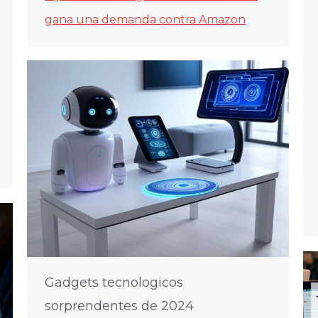
gana una demanda contra Amazon
Gadgets tecnologicos
sorprendentes de 2024