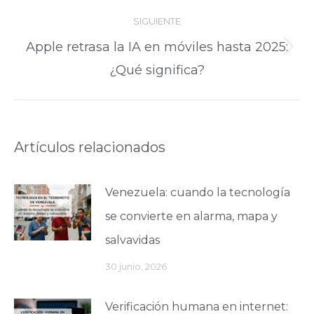
SIGUIENTE
Apple retrasa la IA en móviles hasta 2025:
Publicación
¿Qué significa?
siguiente:
Artículos relacionados
Venezuela: cuando la tecnología
se convierte en alarma, mapa y
salvavidas
30 junio, 2026
Verificación humana en internet: