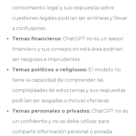
conocimiento legal y sus respuestas sobre
cuestiones legales podrían ser erróneas y llevar
a confusiones.
Temas financieros:
ChatGPT no es un asesor
financiero y sus consejos en esta área podrían
ser riesgosos e imprudentes.
Temas políticos o religiosos:
El modelo no
tiene la capacidad de comprender las
complejidades de estos temas y sus respuestas
podrían ser sesgadas o incluso ofensivas.
Temas personales o privados:
ChatGPT no es
un confidente y no se debe utilizar para
compartir información personal o privada.