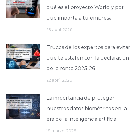
qué es el proyecto World y por
qué importa a tu empresa
29 abril, 2026
Trucos de los expertos para evitar
que te estafen con la declaración
de la renta 2025-26
22 abril, 2026
La importancia de proteger
nuestros datos biométricos en la
era de la inteligencia artificial
18 marzo, 2026