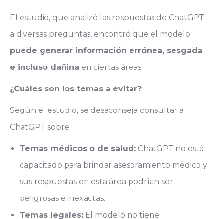
El estudio, que analizó las respuestas de ChatGPT
a diversas preguntas, encontró que el modelo
puede generar información errónea, sesgada
e incluso dañina
en ciertas áreas.
¿Cuáles son los temas a evitar?
Según el estudio, se desaconseja consultar a
ChatGPT sobre:
Temas médicos o de salud:
ChatGPT no está
capacitado para brindar asesoramiento médico y
sus respuestas en esta área podrían ser
peligrosas e inexactas.
Temas legales:
El modelo no tiene