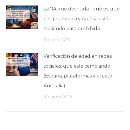
La “IA que desnuda”: qué es, qué
riesgos implica y qué se está
haciendo para prohibirla
11 marzo, 2026
Verificación de edad en redes
sociales: qué está cambiando
(España, plataformas y el caso
Australia)
11 febrero, 2026