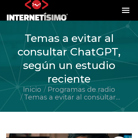
Temas a evitar al
consultar ChatGPT,
según un estudio
reciente
Inicio
Programas de radio
Estás aquí:
Temas a evitar al consultar…