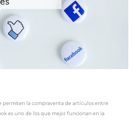
e permiten la compraventa de artículos entre
ook es uno de los que mejor funcionan en la