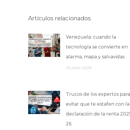
Artículos relacionados
Venezuela: cuando la
tecnología se convierte en
alarma, mapa y salvavidas
30 junio, 2026
Trucos de los expertos para
evitar que te estafen con la
declaración de la renta 202
26