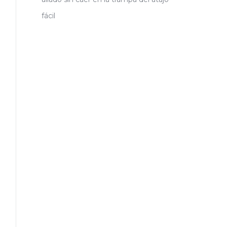
fácil