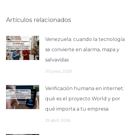
Artículos relacionados
Venezuela: cuando la tecnología
se convierte en alarma, mapa y
salvavidas
30 junio, 2026
Verificación humana en internet:
qué es el proyecto World y por
qué importa a tu empresa
29 abril, 2026