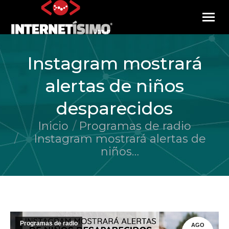
Instagram mostrará
alertas de niños
desparecidos
Inicio
Programas de radio
Estás aquí:
Instagram mostrará alertas de
niños…
Programas de radio
AGO