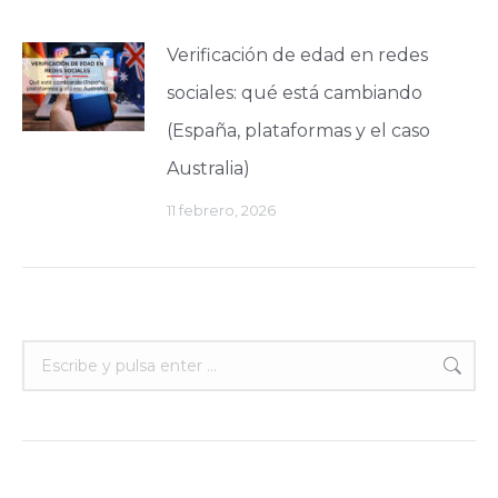
Verificación de edad en redes
sociales: qué está cambiando
(España, plataformas y el caso
Australia)
11 febrero, 2026
Buscar: