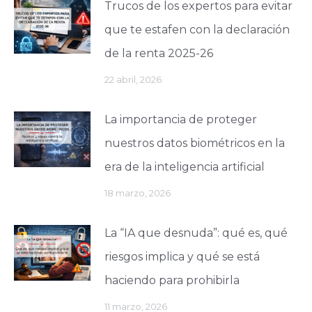
Trucos de los expertos para evitar
que te estafen con la declaración
de la renta 2025-26
22 abril, 2026
La importancia de proteger
nuestros datos biométricos en la
era de la inteligencia artificial
18 marzo, 2026
La “IA que desnuda”: qué es, qué
riesgos implica y qué se está
haciendo para prohibirla
11 marzo, 2026