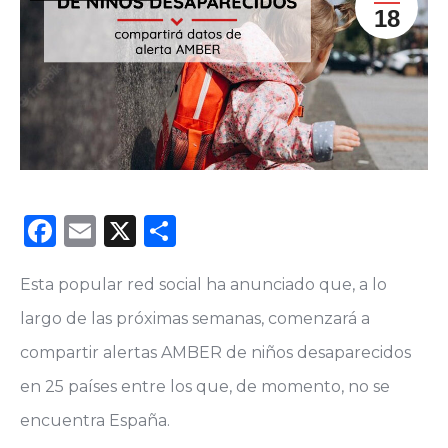
18
Facebook
Email
X
Compartir
Esta popular red social ha anunciado que, a lo
largo de las próximas semanas, comenzará a
compartir alertas AMBER de niños desaparecidos
en 25 países entre los que, de momento, no se
encuentra España.