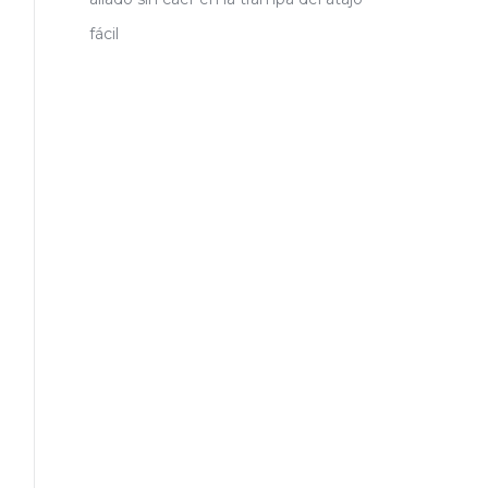
fácil