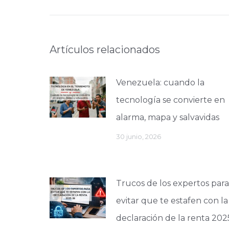
anterior:
Artículos relacionados
Venezuela: cuando la
tecnología se convierte en
alarma, mapa y salvavidas
30 junio, 2026
Trucos de los expertos para
evitar que te estafen con la
declaración de la renta 202