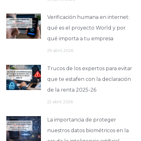
Verificación humana en internet:
qué es el proyecto World y por
qué importa a tu empresa
29 abril, 2026
Trucos de los expertos para evitar
que te estafen con la declaración
de la renta 2025-26
22 abril, 2026
La importancia de proteger
nuestros datos biométricos en la