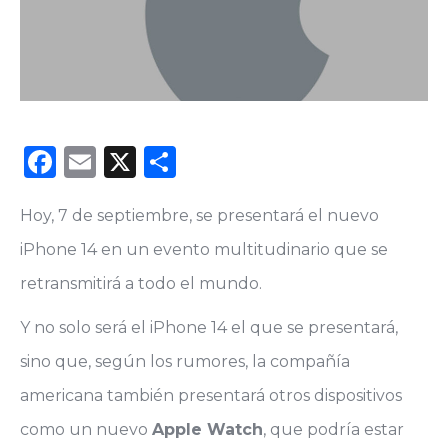
Facebook
Email
X
Compartir
Hoy, 7 de septiembre, se presentará el nuevo
iPhone 14 en un evento multitudinario que se
retransmitirá a todo el mundo.
Y no solo será el iPhone 14 el que se presentará,
sino que, según los rumores, la compañía
americana también presentará otros dispositivos
como un nuevo
Apple Watch
, que podría estar