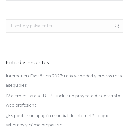
Buscar:
Entradas recientes
Internet en España en 2027: más velocidad y precios más
asequibles
12 elementos que DEBE incluir un proyecto de desarrollo
web profesional
¿Es posible un apagón mundial de internet? Lo que
sabemos y cómo prepararte