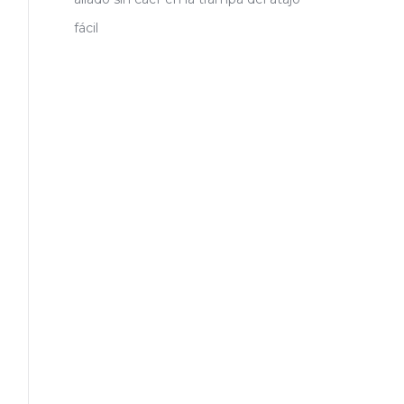
fácil