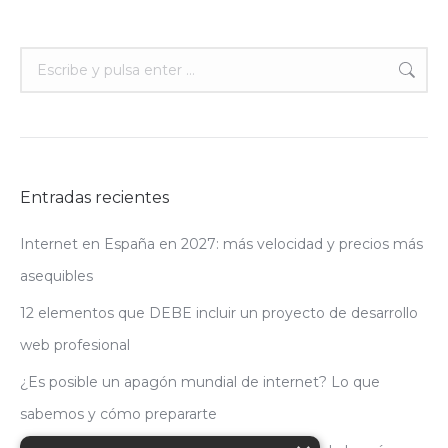
Buscar:
Entradas recientes
Internet en España en 2027: más velocidad y precios más
asequibles
12 elementos que DEBE incluir un proyecto de desarrollo
web profesional
¿Es posible un apagón mundial de internet? Lo que
sabemos y cómo prepararte