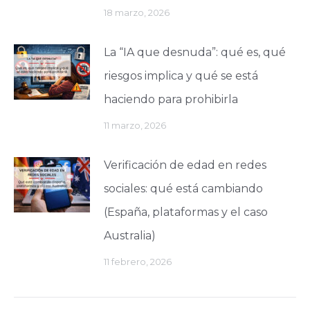
18 marzo, 2026
La “IA que desnuda”: qué es, qué
riesgos implica y qué se está
haciendo para prohibirla
11 marzo, 2026
Verificación de edad en redes
sociales: qué está cambiando
(España, plataformas y el caso
Australia)
11 febrero, 2026