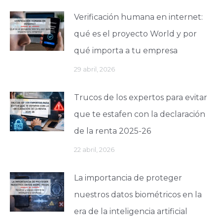
Verificación humana en internet:
qué es el proyecto World y por
qué importa a tu empresa
29 abril, 2026
Trucos de los expertos para evitar
que te estafen con la declaración
de la renta 2025-26
22 abril, 2026
La importancia de proteger
nuestros datos biométricos en la
era de la inteligencia artificial