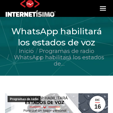
WhatsApp habilitará
los estados de voz
Inicio
Programas de radio
Estás aquí:
WhatsApp habilitará los estados
de…
Programas de radio
DIC
16