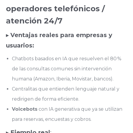
operadores telefónicos /
atención 24/7
▸
Ventajas reales para empresas y
usuarios:
Chatbots basados en IA que resuelven el 80 %
de las consultas comunes sin intervención
humana (Amazon, Iberia, Movistar, bancos).
Centralitas que entienden lenguaje natural y
redirigen de forma eficiente.
Voicebots
con IA generativa que ya se utilizan
para reservas, encuestas y cobros.
▸
Ejemplo real
: