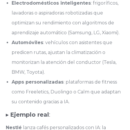
Electrodomésticos inteligentes
: frigoríficos,
lavadoras o aspiradoras robotizadas que
optimizan su rendimiento con algoritmos de
aprendizaje automático (Samsung, LG, Xiaomi).
Automóviles
: vehículos con asistentes que
predicen rutas, ajustan la climatización o
monitorizan la atención del conductor (Tesla,
BMW, Toyota).
Apps personalizadas
: plataformas de fitness
como Freeletics, Duolingo o Calm que adaptan
su contenido gracias a IA.
▸
Ejemplo real
:
Nestlé
lanza cafés personalizados con IA: la