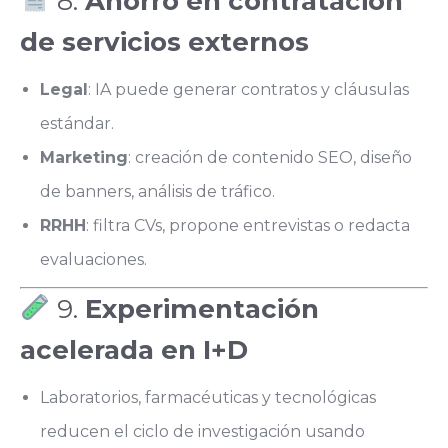
8.
Ahorro en contratación
de servicios externos
Legal
: IA puede generar contratos y cláusulas
estándar.
Marketing
: creación de contenido SEO, diseño
de banners, análisis de tráfico.
RRHH
: filtra CVs, propone entrevistas o redacta
evaluaciones.
9.
Experimentación
acelerada en I+D
Laboratorios, farmacéuticas y tecnológicas
reducen el ciclo de investigación usando