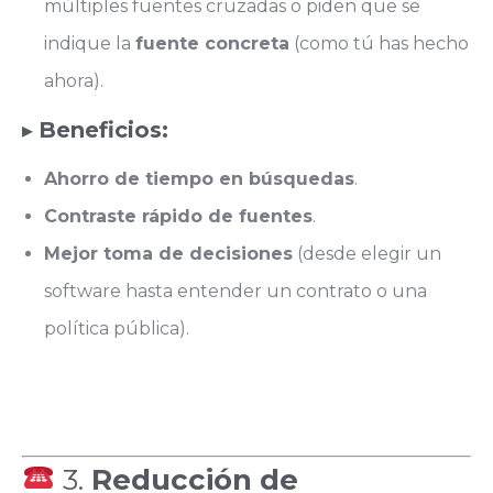
múltiples fuentes cruzadas o piden que se
indique la
fuente concreta
(como tú has hecho
ahora).
▸
Beneficios:
Ahorro de tiempo en búsquedas
.
Contraste rápido de fuentes
.
Mejor toma de decisiones
(desde elegir un
software hasta entender un contrato o una
política pública).
3.
Reducción de