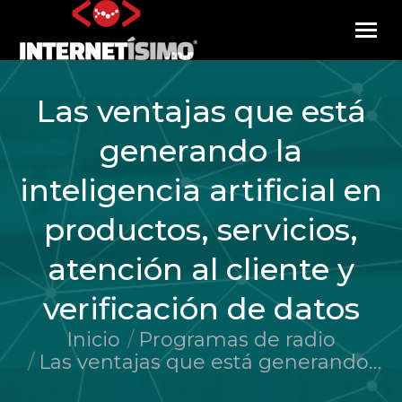
Las ventajas que está
generando la
inteligencia artificial en
productos, servicios,
atención al cliente y
verificación de datos
Inicio
Programas de radio
Estás aquí:
Las ventajas que está generando…