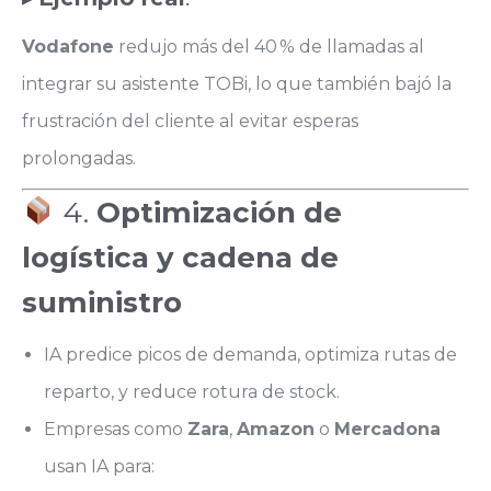
Vodafone
redujo más del 40 % de llamadas al
integrar su asistente TOBi, lo que también bajó la
frustración del cliente al evitar esperas
prolongadas.
4.
Optimización de
logística y cadena de
suministro
IA predice picos de demanda, optimiza rutas de
reparto, y reduce rotura de stock.
Empresas como
Zara
,
Amazon
o
Mercadona
usan IA para: