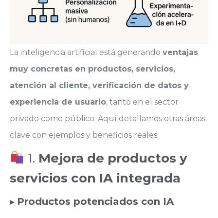
La inteligencia artificial está generando
ventajas
muy concretas en productos, servicios,
atención al cliente, verificación de datos y
experiencia de usuario
, tanto en el sector
privado como público. Aquí detallamos otras áreas
clave con ejemplos y beneficios reales:
1.
Mejora de productos y
servicios con IA integrada
▸
Productos potenciados con IA