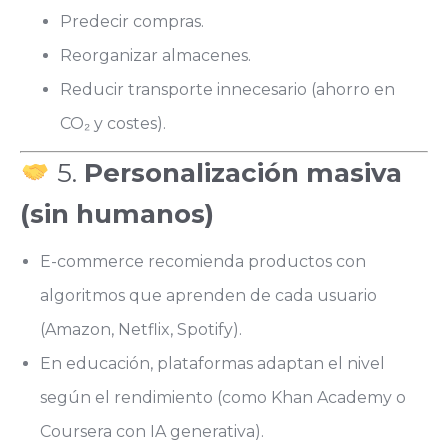
Predecir compras.
Reorganizar almacenes.
Reducir transporte innecesario (ahorro en
CO₂ y costes).
5.
Personalización masiva
(sin humanos)
E-commerce recomienda productos con
algoritmos que aprenden de cada usuario
(Amazon, Netflix, Spotify).
En educación, plataformas adaptan el nivel
según el rendimiento (como Khan Academy o
Coursera con IA generativa).