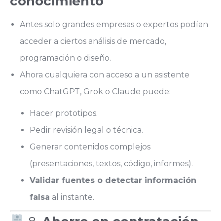
conocimiento
Antes solo grandes empresas o expertos podían
acceder a ciertos análisis de mercado,
programación o diseño.
Ahora cualquiera con acceso a un asistente
como ChatGPT, Grok o Claude puede:
Hacer prototipos.
Pedir revisión legal o técnica.
Generar contenidos complejos
(presentaciones, textos, código, informes).
Validar fuentes o detectar información
falsa
al instante.