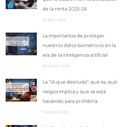
de la renta 2025-26
22 abril, 2026
La importancia de proteger
nuestros datos biométricos en la
era de la inteligencia artificial
18 marzo, 2026
La “IA que desnuda”: qué es, qué
riesgos implica y qué se está
haciendo para prohibirla
11 marzo, 2026