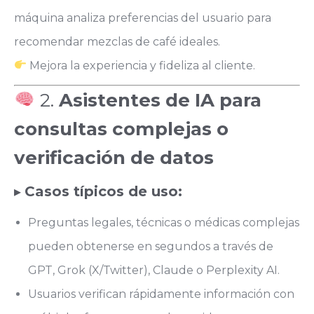
máquina analiza preferencias del usuario para
recomendar mezclas de café ideales.
Mejora la experiencia y fideliza al cliente.
2.
Asistentes de IA para
consultas complejas o
verificación de datos
▸
Casos típicos de uso:
Preguntas legales, técnicas o médicas complejas
pueden obtenerse en segundos a través de
GPT, Grok (X/Twitter), Claude o Perplexity AI.
Usuarios verifican rápidamente información con